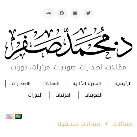
مقالات، اصدارات، صوتيات، مرئيات، دورات
الرئيسية
السيرة الذاتية
المقالات
الاصدارات
الصوتيات
المرئيات
الدورات
مقالات
مقالات صحفية