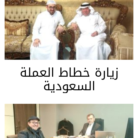
زيارة خطاط العملة
السعودية