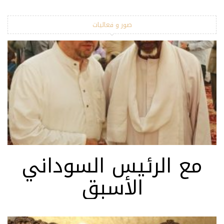
صور و فعاليات
مع الرئيس السوداني
الأسبق