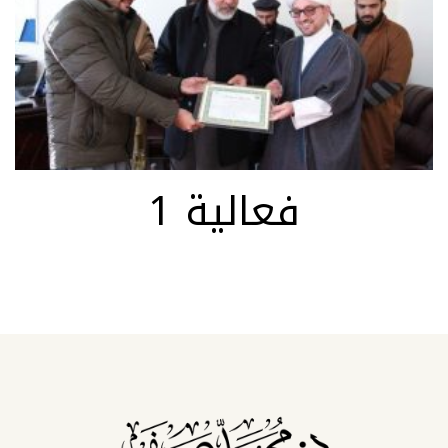
فعالية 1