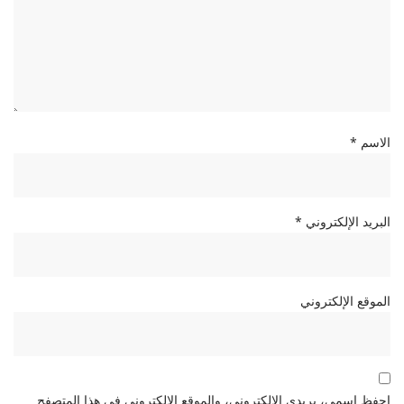
*
الاسم
*
البريد الإلكتروني
الموقع الإلكتروني
احفظ اسمي، بريدي الإلكتروني، والموقع الإلكتروني في هذا المتصفح