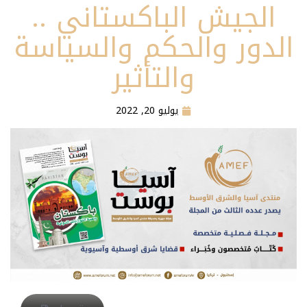
الجيش الباكستاني ..
الدور والحكم والسياسة
والتأثير
يوليو 20, 2022