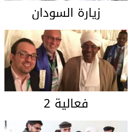
زيارة السودان
فعالية 2