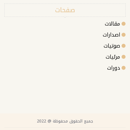
صفحات
مقالات
اصدارات
صوتيات
مرئيات
دورات
جميع الحقوق محفوظة @ 2022