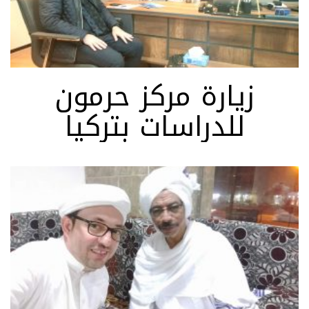
زيارة مركز حرمون
للدراسات بتركيا