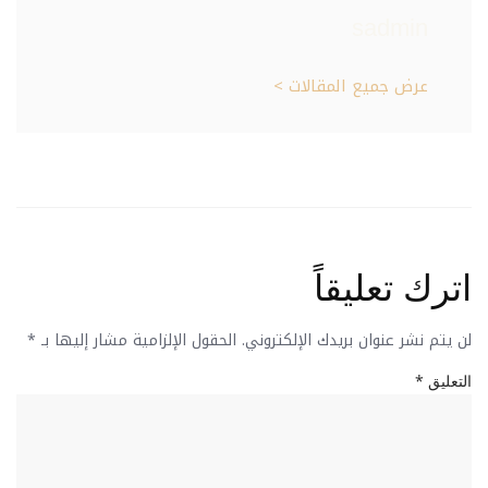
sadmin
عرض جميع المقالات >
اترك تعليقاً
لن يتم نشر عنوان بريدك الإلكتروني.
الحقول الإلزامية مشار إليها بـ
*
*
التعليق