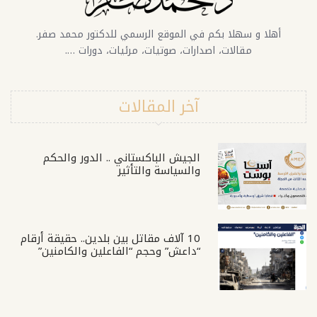
أهلا و سهلا بكم في الموقع الرسمي للدكتور محمد صفر.
مقالات، اصدارات، صوتيات، مرئيات، دورات ….
آخر المقالات
الجيش الباكستاني .. الدور والحكم
والسياسة والتأثير
10 آلاف مقاتل بين بلدين.. حقيقة أرقام
“داعش” وحجم “الفاعلين والكامنين”